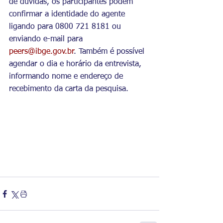
de dúvidas, os participantes podem 
confirmar a identidade do agente 
ligando para 0800 721 8181 ou 
enviando e-mail para 
peers@ibge.gov.br
. Também é possível 
agendar o dia e horário da entrevista, 
informando nome e endereço de 
recebimento da carta da pesquisa.