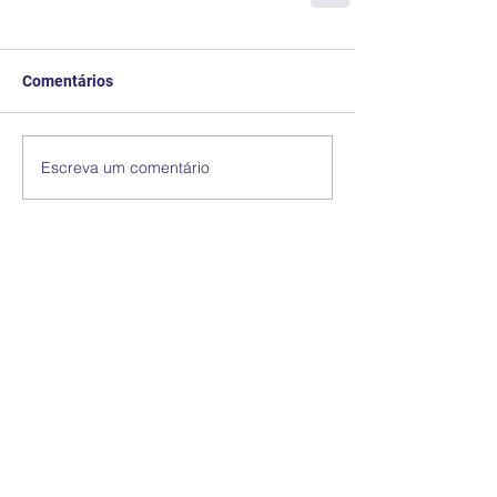
Comentários
Escreva um comentário