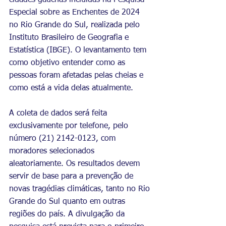
cidades gaúchas incluídas na Pesquisa 
Especial sobre as Enchentes de 2024 
no Rio Grande do Sul, realizada pelo 
Instituto Brasileiro de Geografia e 
Estatística (IBGE). O levantamento tem 
como objetivo entender como as 
pessoas foram afetadas pelas cheias e 
como está a vida delas atualmente.
A coleta de dados será feita 
exclusivamente por telefone, pelo 
número (21) 2142-0123, com 
moradores selecionados 
aleatoriamente. Os resultados devem 
servir de base para a prevenção de 
novas tragédias climáticas, tanto no Rio 
Grande do Sul quanto em outras 
regiões do país. A divulgação da 