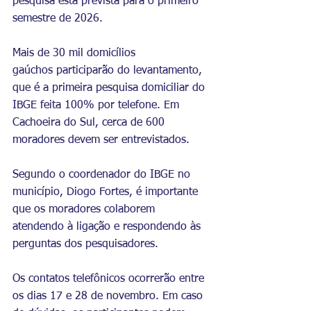
pesquisa está prevista para o primeiro 
semestre de 2026.
Mais de 30 mil domicílios 
gaúchos participarão do levantamento, 
que é a primeira pesquisa domiciliar do 
IBGE feita 100% por telefone. Em 
Cachoeira do Sul, cerca de 600 
moradores devem ser entrevistados.
Segundo o coordenador do IBGE no 
município, Diogo Fortes, é importante 
que os moradores colaborem 
atendendo à ligação e respondendo às 
perguntas dos pesquisadores.
Os contatos telefônicos ocorrerão entre 
os dias 17 e 28 de novembro. Em caso 