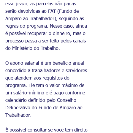
esse prazo, as parcelas não pagas 
serão devolvidas ao FAT (Fundo de 
Amparo ao Trabalhador), seguindo as 
regras do programa. Nesse caso, ainda 
é possível recuperar o dinheiro, mas o 
processo passa a ser feito pelos canais 
do Ministério do Trabalho.
O abono salarial é um benefício anual 
concedido a trabalhadores e servidores 
que atendem aos requisitos do 
programa. Ele tem o valor máximo de 
um salário-mínimo e é pago conforme 
calendário definido pelo Conselho 
Deliberativo do Fundo de Amparo ao 
Trabalhador.
É possível consultar se você tem direito 