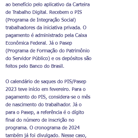
ao benefício pelo aplicativo da Carteira 
de Trabalho Digital. Recebem o PIS 
(Programa de Integração Social) 
trabalhadores da iniciativa privada. O 
pagamento é administrado pela Caixa 
Econômica Federal. Já o Pasep 
(Programa de Formação do Patrimônio 
do Servidor Público) e os depósitos são 
feitos pelo Banco do Brasil.
O calendário de saques do PIS/Pasep 
2023 teve início em fevereiro. Para o 
pagamento do PIS, considera-se o mês 
de nascimento do trabalhador. Já o 
para o Pasep, a referência é o dígito 
final do número de inscrição no 
programa. O cronograma de 2024 
também já foi divulgado. Nesse caso, 