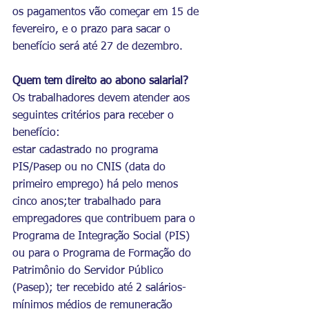
os pagamentos vão começar em 15 de 
fevereiro, e o prazo para sacar o 
benefício será até 27 de dezembro.
Quem tem direito ao abono salarial?
Os trabalhadores devem atender aos 
seguintes critérios para receber o 
benefício:
estar cadastrado no programa 
PIS/Pasep ou no CNIS (data do 
primeiro emprego) há pelo menos 
cinco anos;ter trabalhado para 
empregadores que contribuem para o 
Programa de Integração Social (PIS) 
ou para o Programa de Formação do 
Patrimônio do Servidor Público 
(Pasep); ter recebido até 2 salários-
mínimos médios de remuneração 