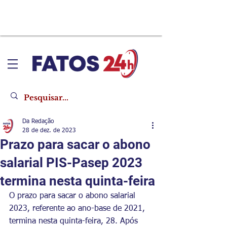
Da Redação
28 de dez. de 2023
Prazo para sacar o abono
salarial PIS-Pasep 2023
termina nesta quinta-feira
O prazo para sacar o abono salarial 
2023, referente ao ano-base de 2021, 
termina nesta quinta-feira, 28. Após 