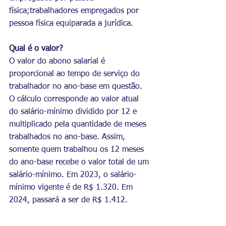
física;trabalhadores empregados por 
pessoa física equiparada a jurídica.
Qual é o valor?
O valor do abono salarial é 
proporcional ao tempo de serviço do 
trabalhador no ano-base em questão. 
O cálculo corresponde ao valor atual 
do salário-mínimo dividido por 12 e 
multiplicado pela quantidade de meses 
trabalhados no ano-base. Assim, 
somente quem trabalhou os 12 meses 
do ano-base recebe o valor total de um 
salário-mínimo. Em 2023, o salário-
mínimo vigente é de R$ 1.320. Em 
2024, passará a ser de R$ 1.412.