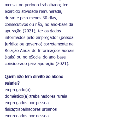
mensal no período trabalhado; ter 
exercido atividade remunerada, 
durante pelo menos 30 dias, 
consecutivos ou não, no ano-base da 
apuração (2021); ter os dados 
informados pelo empregador (pessoa 
jurídica ou governo) corretamente na 
Relação Anual de Informações Sociais 
(Rais) ou no eSocial do ano-base 
considerado para apuração (2021).
Quem não tem direito ao abono 
salarial?
empregado(a) 
doméstico(a);trabalhadores rurais 
empregados por pessoa 
física;trabalhadores urbanos 
empregados por pessoa 