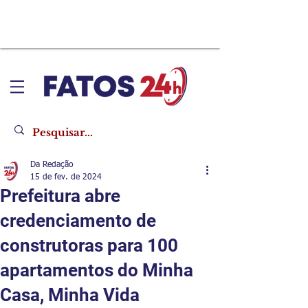
Da Redação
15 de fev. de 2024
Prefeitura abre
credenciamento de
construtoras para 100
apartamentos do Minha
Casa, Minha Vida