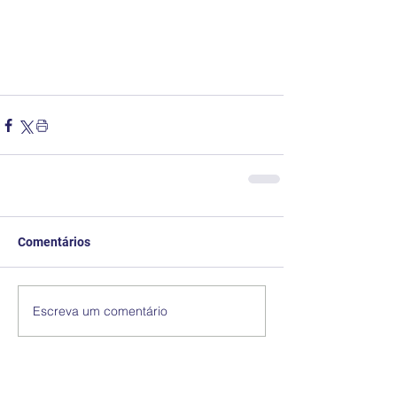
Comentários
Escreva um comentário