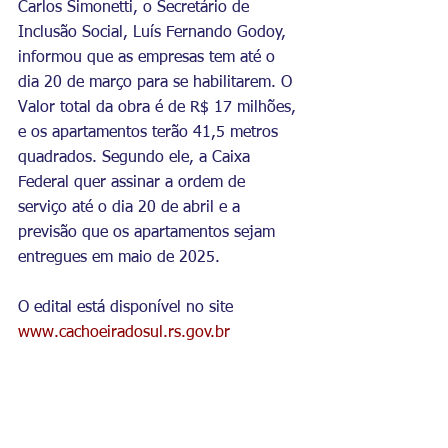
Carlos Simonetti, o Secretário de 
Inclusão Social, Luís Fernando Godoy, 
informou que as empresas tem até o 
dia 20 de março para se habilitarem. O 
Valor total da obra é de R$ 17 milhões, 
e os apartamentos terão 41,5 metros 
quadrados. Segundo ele, a Caixa 
Federal quer assinar a ordem de 
serviço até o dia 20 de abril e a 
previsão que os apartamentos sejam 
entregues em maio de 2025.
O edital está disponível no site 
www.cachoeiradosul.rs.gov.br