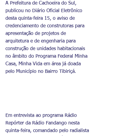
A Prefeitura de Cachoeira do Sul, 
publicou no Diário Oficial Eletrônico 
desta quinta-feira 15, o aviso de 
credenciamento de construtoras para 
apresentação de projetos de 
arquitetura e de engenharia para 
construção de unidades habitacionais 
no âmbito do Programa Federal Minha 
Casa, Minha Vida em área já doada 
pelo Município no Bairro Tibiriçá.
Em entrevista ao programa Rádio 
Repórter da Rádio Fandango nesta 
quinta-feira, comandado pelo radialista 