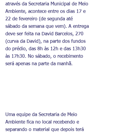
através da Secretaria Municipal de Meio 
Ambiente, acontece entre os dias 17 e 
22 de fevereiro (de segunda até 
sábado da semana que vem). A entrega 
deve ser feita na David Barcelos, 270 
(curva da David), na parte dos fundos 
do prédio, das 8h às 12h e das 13h30 
às 17h30. No sábado, o recebimento 
será apenas na parte da manhã.
Uma equipe da Secretaria de Meio 
Ambiente fica no local recebendo e 
separando o material que depois terá 