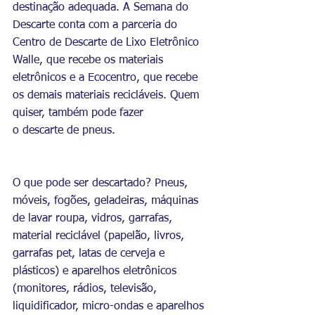
destinação adequada. A Semana do 
Descarte conta com a parceria do 
Centro de Descarte de Lixo Eletrônico 
Walle, que recebe os materiais 
eletrônicos e a Ecocentro, que recebe 
os demais materiais recicláveis. Quem 
quiser, também pode fazer 
o descarte de pneus.
O que pode ser descartado? Pneus, 
móveis, fogões, geladeiras, máquinas 
de lavar roupa, vidros, garrafas, 
material reciclável (papelão, livros, 
garrafas pet, latas de cerveja e 
plásticos) e aparelhos eletrônicos 
(monitores, rádios, televisão, 
liquidificador, micro-ondas e aparelhos 