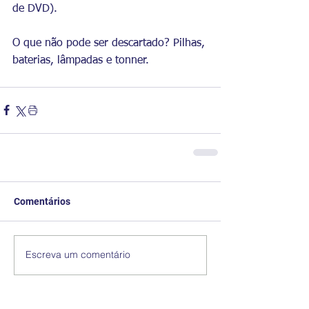
de DVD).
O que não pode ser descartado? Pilhas, 
baterias, lâmpadas e tonner.
Comentários
Escreva um comentário