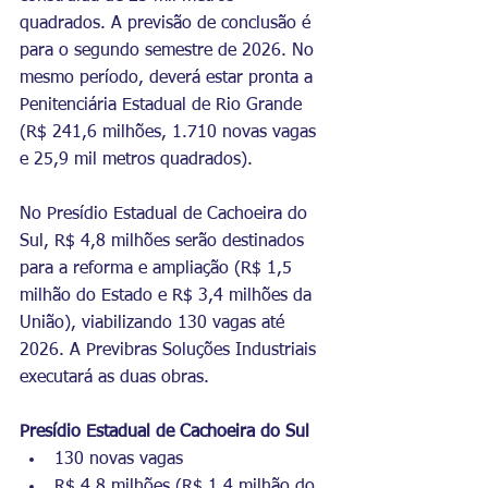
quadrados. A previsão de conclusão é 
para o segundo semestre de 2026. No 
mesmo período, deverá estar pronta a 
Penitenciária Estadual de Rio Grande 
(R$ 241,6 milhões, 1.710 novas vagas 
e 25,9 mil metros quadrados). 
No Presídio Estadual de Cachoeira do 
Sul, R$ 4,8 milhões serão destinados 
para a reforma e ampliação (R$ 1,5 
milhão do Estado e R$ 3,4 milhões da 
União), viabilizando 130 vagas até 
2026. A Previbras Soluções Industriais 
executará as duas obras.  
Presídio Estadual de Cachoeira do Sul
130 novas vagas
R$ 4,8 milhões (R$ 1,4 milhão do 