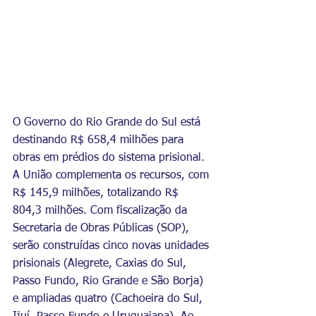
O Governo do Rio Grande do Sul está 
destinando R$ 658,4 milhões para 
obras em prédios do sistema prisional. 
A União complementa os recursos, com 
R$ 145,9 milhões, totalizando R$ 
804,3 milhões. Com fiscalização da 
Secretaria de Obras Públicas (SOP), 
serão construídas cinco novas unidades 
prisionais (Alegrete, Caxias do Sul, 
Passo Fundo, Rio Grande e São Borja) 
e ampliadas quatro (Cachoeira do Sul, 