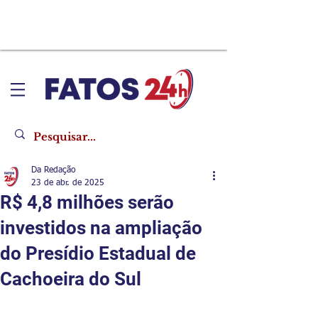
Da Redação
23 de abr. de 2025
R$ 4,8 milhões serão
investidos na ampliação
do Presídio Estadual de
Cachoeira do Sul