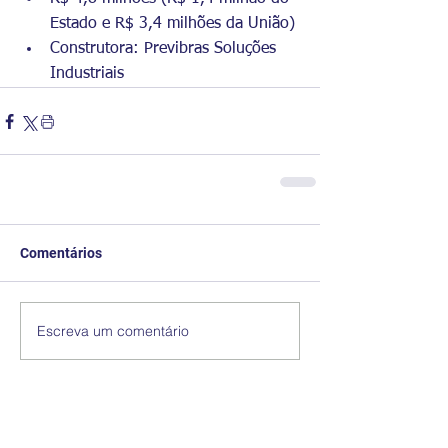
Estado e R$ 3,4 milhões da União)
Construtora: Previbras Soluções 
Industriais
Comentários
Escreva um comentário