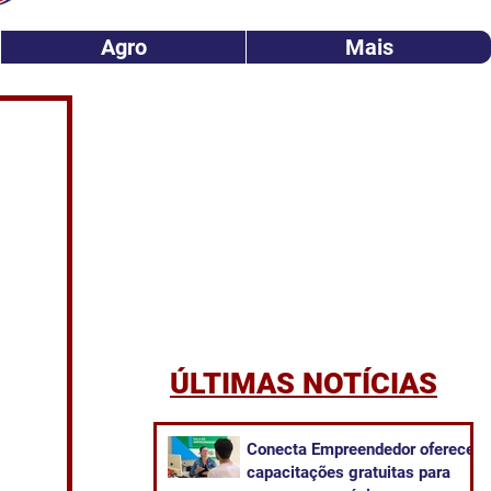
Agro
Mais
ÚLTIMAS NOTÍCIAS
Conecta Empreendedor oferece
capacitações gratuitas para