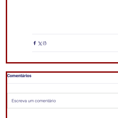
Comentários
Escreva um comentário