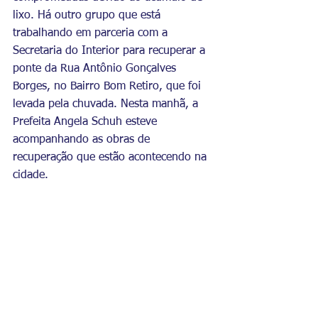
lixo. Há outro grupo que está 
trabalhando em parceria com a 
Secretaria do Interior para recuperar a 
ponte da Rua Antônio Gonçalves 
Borges, no Bairro Bom Retiro, que foi 
levada pela chuvada. Nesta manhã, a 
Prefeita Angela Schuh esteve 
acompanhando as obras de 
recuperação que estão acontecendo na 
cidade.