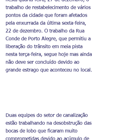
nesta quarta-feira, 27 de dezembro, o 
trabalho de restabelecimento de vários 
pontos da cidade que foram afetados 
pela enxurrada da última sexta-feira, 
22 de dezembro. O trabalho da Rua 
Conde de Porto Alegre, que permitiu a 
liberação do trânsito em meia pista 
nesta terça-feira, segue hoje mas ainda 
não deve ser concluído devido ao 
grande estrago que aconteceu no local.
Duas equipes do setor de canalização 
estão trabalhando na desobstrução das 
bocas de lobo que ficaram muito 
comprometidas devido ao acúmulo de 