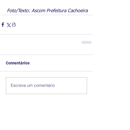
Foto/Texto: Ascom Prefeitura Cachoeira
Comentários
Escreva um comentário