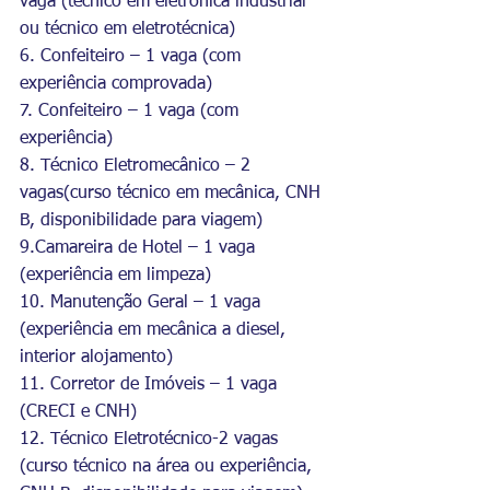
vaga (técnico em eletrônica industrial 
ou técnico em eletrotécnica)
6. Confeiteiro – 1 vaga (com 
experiência comprovada)
7. Confeiteiro – 1 vaga (com 
experiência)
8. Técnico Eletromecânico – 2 
vagas(curso técnico em mecânica, CNH 
B, disponibilidade para viagem)
9.Camareira de Hotel – 1 vaga 
(experiência em limpeza)
10. Manutenção Geral – 1 vaga 
(experiência em mecânica a diesel, 
interior alojamento)
11. Corretor de Imóveis – 1 vaga 
(CRECI e CNH)
12. Técnico Eletrotécnico-2 vagas 
(curso técnico na área ou experiência, 