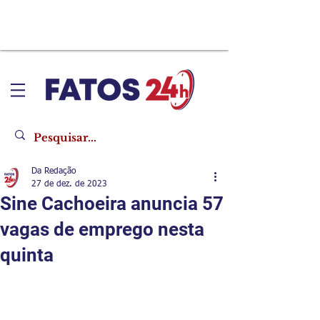
Da Redação
27 de dez. de 2023
Sine Cachoeira anuncia 57
vagas de emprego nesta
quinta