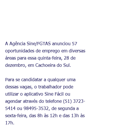
A Agência Sine/FGTAS anunciou 57 
oportunidades de emprego em diversas 
áreas para essa quinta-feira, 28 de 
dezembro, em Cachoeira do Sul.
Para se candidatar a qualquer uma 
dessas vagas, o trabalhador pode 
utilizar o aplicativo Sine Fácil ou 
agendar através do telefone (51) 3723-
5414 ou 98495-3532, de segunda a 
sexta-feira, das 8h às 12h e das 13h às 
17h.