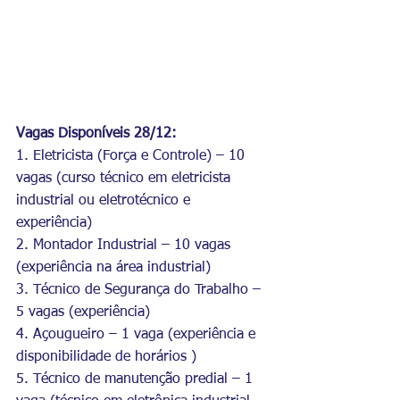
Vagas Disponíveis 28/12:
1. Eletricista (Força e Controle) – 10 
vagas (curso técnico em eletricista 
industrial ou eletrotécnico e 
experiência)
2. Montador Industrial – 10 vagas 
(experiência na área industrial)
3. Técnico de Segurança do Trabalho – 
5 vagas (experiência)
4. Açougueiro – 1 vaga (experiência e 
disponibilidade de horários )
5. Técnico de manutenção predial – 1 