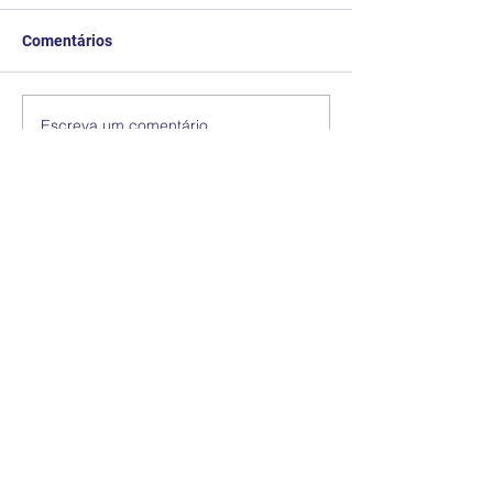
Comentários
Escreva um comentário