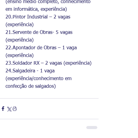
(ensino médio completo, conhecimento 
em informática, experiência)
20.Pintor Industrial – 2 vagas 
(experiência)
21.Servente de Obras- 5 vagas 
(experiência)
22.Apontador de Obras – 1 vaga 
(experiência)
23.Soldador RX – 2 vagas (experiência)
24.Salgadeira - 1 vaga 
(experiência/conhecimento em 
confecção de salgados)