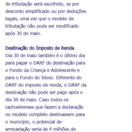
de tributação será escolhido, se por 
desconto simplificado ou por deduções 
legais, uma vez que o modelo de 
tributação não pode ser modificado 
após 30 de maio. 
Destinação do Imposto de Renda
Dia 30 de maio também é o último dia 
para pagar o DARF de destinação para 
o Fundo da Criança e Adolescente e 
para o Fundo do Idoso. Diferente do 
DARF do imposto de renda, o DARF da 
destinação não pode ser pago após o 
dia 30 de maio. Caso todos os 
cachoeirenses que fazem a declaração 
no modelo completo destinassem para 
o município, o potencial de 
arrecadação seria de 4 milhões de 