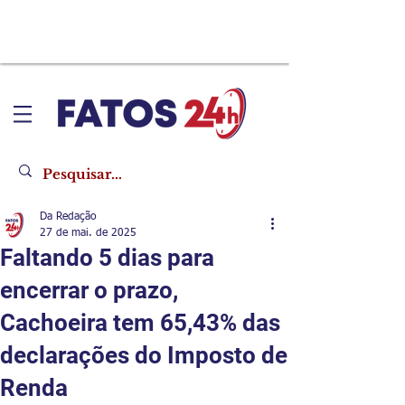
Da Redação
27 de mai. de 2025
Faltando 5 dias para
encerrar o prazo,
Cachoeira tem 65,43% das
declarações do Imposto de
Renda