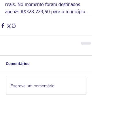
reais. No momento foram destinados 
apenas R$328.729,50 para o município.
Comentários
Escreva um comentário