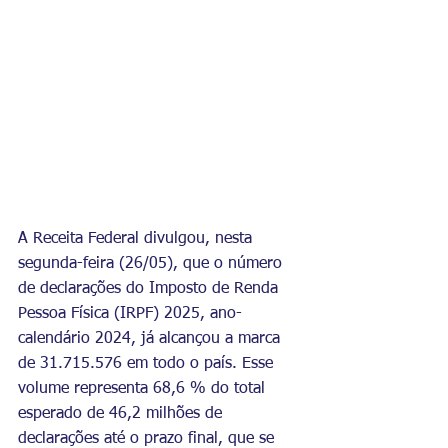
A Receita Federal divulgou, nesta 
segunda-feira (26/05), que o número 
de declarações do Imposto de Renda 
Pessoa Física (IRPF) 2025, ano-
calendário 2024, já alcançou a marca 
de 31.715.576 em todo o país. Esse 
volume representa 68,6 % do total 
esperado de 46,2 milhões de 
declarações até o prazo final, que se 