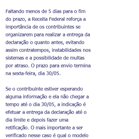
Faltando menos de 5 dias para o fim 
do prazo, a Receita Federal reforça a 
importância de os contribuintes se 
organizarem para realizar a entrega da 
declaração o quanto antes, evitando 
assim contratempos, instabilidades nos 
sistemas e a possibilidade de multas 
por atraso. O prazo para envio termina 
na sexta-feira, dia 30/05.
Se o contribuinte estiver esperando 
alguma informação e ela não chegar a 
tempo até o dia 30/05, a indicação é 
efetuar a entrega da declaração até o 
dia limite e depois fazer uma 
retificação. O mais importante a ser 
verificado nesse caso é qual o modelo 