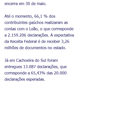
encerra em 30 de maio.
Até o momento, 66,1 % dos 
contribuintes gaúchos realizaram as 
contas com o Leão, o que corresponde 
a 2.159.206 declarações. A expectativa 
da Receita Federal é de receber 3,26 
milhões de documentos no estado.
Já em Cachoeira do Sul foram 
entregues 13.087 declarações, que 
corresponde a 65,43% das 20.000 
declarações esperadas.